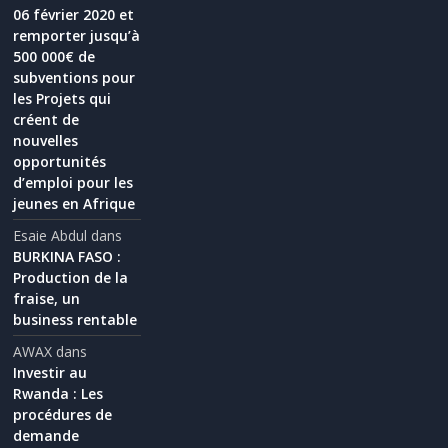
06 février 2020 et
remporter jusqu’à
500 000€ de
subventions pour
les Projets qui
créent de
nouvelles
opportunités
d’emploi pour les
jeunes en Afrique
Esaie Abdul
dans
BURKINA FASO :
Production de la
fraise, un
business rentable
AWAX
dans
Investir au
Rwanda : Les
procédures de
demande