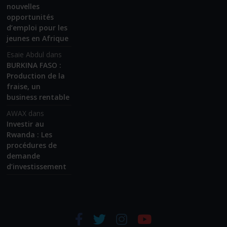
nouvelles
opportunités
d’emploi pour les
jeunes en Afrique
Esaie Abdul
dans
BURKINA FASO :
Production de la
fraise, un
business rentable
AWAX
dans
Investir au
Rwanda : Les
procédures de
demande
d’investissement