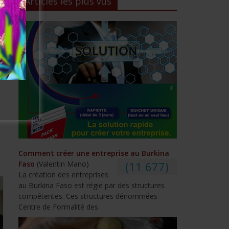
Articles les plus vus
Comment créer une entreprise au Burkina
Faso
(Valentin Mano)
(11 677)
La création des entreprises
au Burkina Faso est régie par des structures
compétentes. Ces structures dénommées
Centre de Formalité des