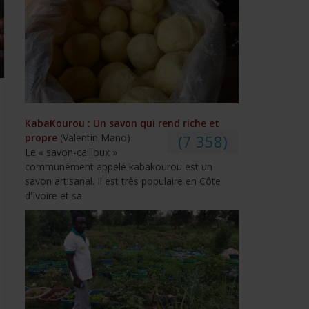
KabaKourou : Un savon qui rend riche et
propre
(Valentin Mano)
(7 358)
Le « savon-cailloux »
communément appelé kabakourou est un
savon artisanal. Il est très populaire en Côte
d'Ivoire et sa