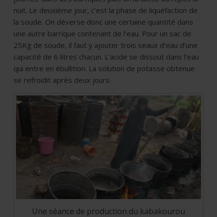
nuit. Le deuxième jour, c’est la phase de liquéfaction de
la soude. On déverse donc une certaine quantité dans
une autre barrique contenant de l’eau. Pour un sac de
25Kg de soude, il faut y ajouter trois seaux d’eau d’une
capacité de 6 litres chacun. L’acide se dissout dans l’eau
qui entre en ébullition. La solution de potasse obtenue
se refroidit après deux jours.
Une séance de production du kabakourou