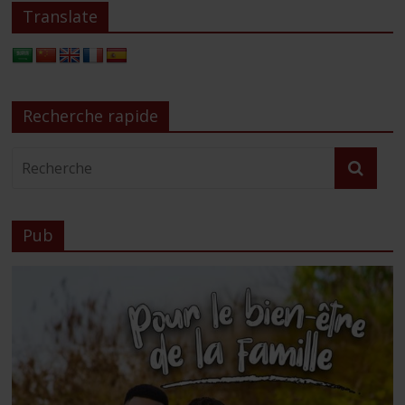
Translate
Recherche rapide
Pub