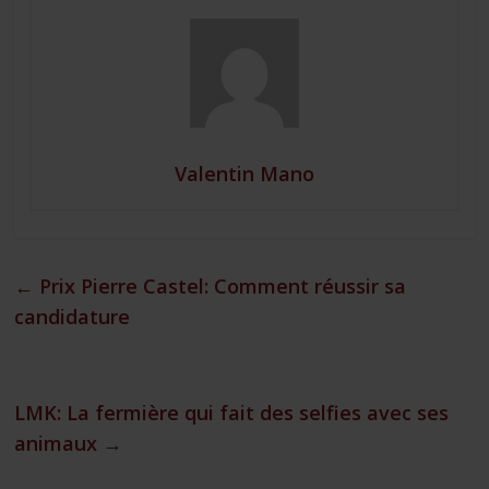
Valentin Mano
←
Prix Pierre Castel: Comment réussir sa
candidature
LMK: La fermière qui fait des selfies avec ses
animaux
→