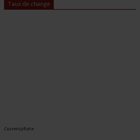
Taux de change
CurrencyRate