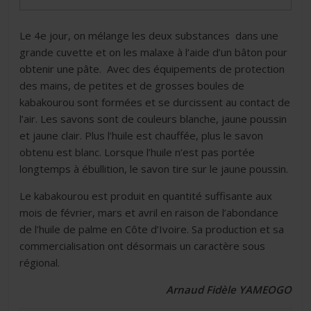
Le 4e jour, on mélange les deux substances dans une
grande cuvette et on les malaxe à l’aide d’un bâton pour
obtenir une pâte. Avec des équipements de protection
des mains, de petites et de grosses boules de
kabakourou sont formées et se durcissent au contact de
l’air. Les savons sont de couleurs blanche, jaune poussin
et jaune clair. Plus l’huile est chauffée, plus le savon
obtenu est blanc. Lorsque l’huile n’est pas portée
longtemps à ébullition, le savon tire sur le jaune poussin.
Le kabakourou est produit en quantité suffisante aux
mois de février, mars et avril en raison de l’abondance
de l’huile de palme en Côte d’Ivoire. Sa production et sa
commercialisation ont désormais un caractère sous
régional.
Arnaud Fidèle YAMEOGO