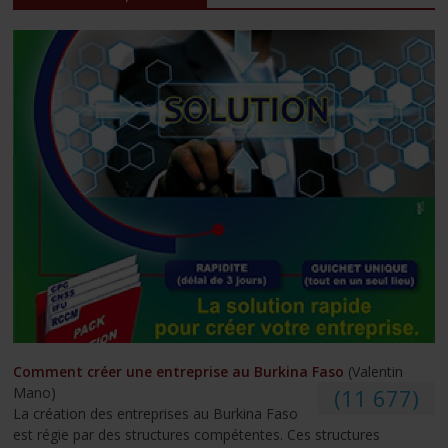
Comment créer une entreprise au Burkina Faso
(Valentin
Mano)
(11 677)
La création des entreprises au Burkina Faso
est régie par des structures compétentes. Ces structures