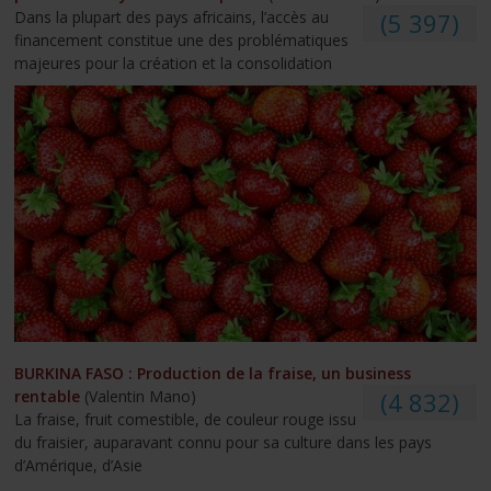
Dans la plupart des pays africains, l’accès au
(5 397)
financement constitue une des problématiques
majeures pour la création et la consolidation
BURKINA FASO : Production de la fraise, un business
rentable
(Valentin Mano)
(4 832)
La fraise, fruit comestible, de couleur rouge issu
du fraisier, auparavant connu pour sa culture dans les pays
d’Amérique, d’Asie