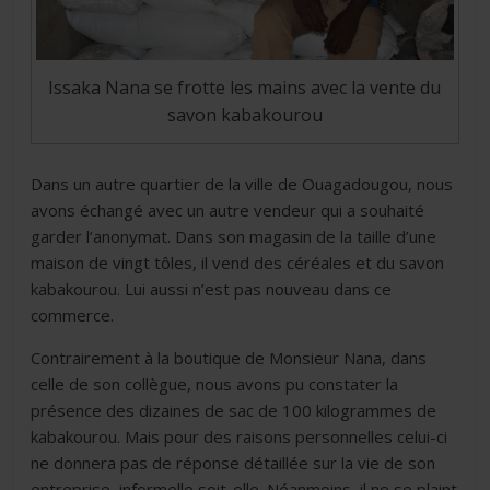
Issaka Nana se frotte les mains avec la vente du
savon kabakourou
Dans un autre quartier de la ville de Ouagadougou, nous
avons échangé avec un autre vendeur qui a souhaité
garder l’anonymat. Dans son magasin de la taille d’une
maison de vingt tôles, il vend des céréales et du savon
kabakourou. Lui aussi n’est pas nouveau dans ce
commerce.
Contrairement à la boutique de Monsieur Nana, dans
celle de son collègue, nous avons pu constater la
présence des dizaines de sac de 100 kilogrammes de
kabakourou. Mais pour des raisons personnelles celui-ci
ne donnera pas de réponse détaillée sur la vie de son
entreprise, informelle soit-elle. Néanmoins, il ne se plaint