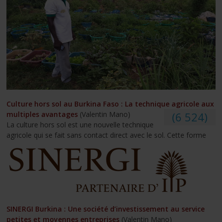
Culture hors sol au Burkina Faso : La technique agricole aux
multiples avantages
(Valentin Mano)
(6 524)
La culture hors sol est une nouvelle technique
agricole qui se fait sans contact direct avec le sol. Cette forme
SINERGI Burkina : Une société d’investissement au service
petites et moyennes entreprises
(Valentin Mano)