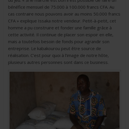
bénéfice mensuel de 75.000 à 100.000 francs CFA. Au
cas contraire nous pouvons avoir au moins 50.000 francs
CFA » explique Issaka notre vendeur. Petit-à-petit, cet
homme a pu construire et fonder une famille grâce à
cette activité. Il continue de placer son espoir en elle,
mais a toutefois besoin de fonds pour agrandir son
entreprise. Le kabakourou peut être source de
réalisation. C’est pour quoi à l’image de notre hôte,
plusieurs autres personnes sont dans ce business.