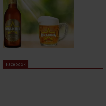
Facebook