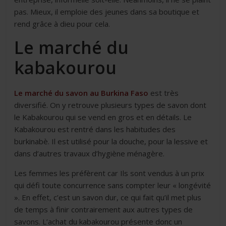
pas. Mieux, il emploie des jeunes dans sa boutique et
rend grâce à dieu pour cela.
Le marché du
kabakourou
Le marché du savon au Burkina Faso
est très
diversifié. On y retrouve plusieurs types de savon dont
le Kabakourou qui se vend en gros et en détails. Le
Kabakourou est rentré dans les habitudes des
burkinabè. Il est utilisé pour la douche, pour la lessive et
dans d’autres travaux d’hygiène ménagère.
Les femmes les préfèrent car Ils sont vendus à un prix
qui défi toute concurrence sans compter leur « longévité
». En effet, c’est un savon dur, ce qui fait qu’il met plus
de temps à finir contrairement aux autres types de
savons. L’achat du kabakourou présente donc un