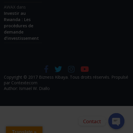
AWAX
dans
Investir au
Rwanda : Les
procédures de
demande
d’investissement
Copyright © 2017 Bizness Kibaya. Tous droits réservés. Propulsé
par Contextecom
Author: Ismael W. Diallo
Contact
Translate »