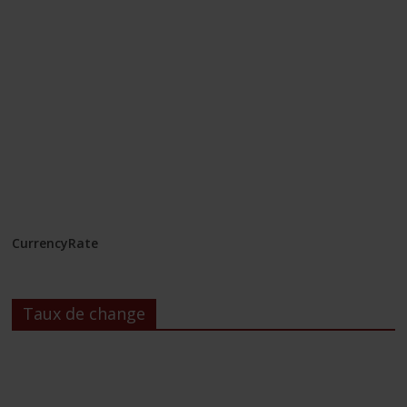
CurrencyRate
Taux de change