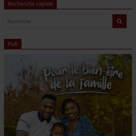
Recherche rapide
Pub