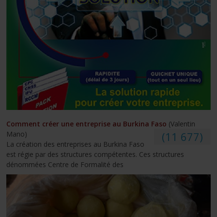
Comment créer une entreprise au Burkina Faso
(Valentin
Mano)
(11 677)
La création des entreprises au Burkina Faso
est régie par des structures compétentes. Ces structures
dénommées Centre de Formalité des