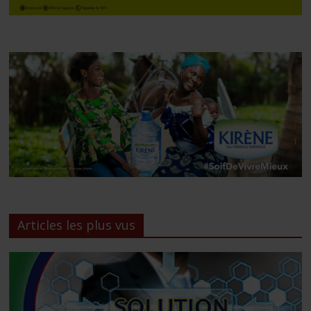
Articles les plus vus