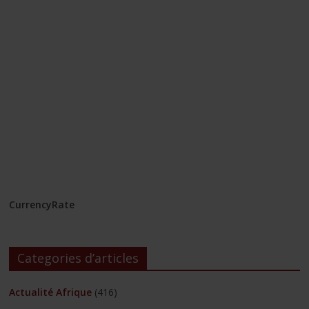
CurrencyRate
Categories d’articles
Actualité Afrique
(416)