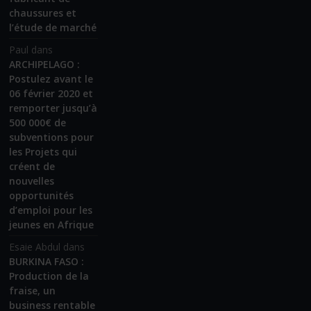
chaussures et
l’étude de marché
Paul
dans
ARCHIPELAGO :
Postulez avant le
06 février 2020 et
remporter jusqu’à
500 000€ de
subventions pour
les Projets qui
créent de
nouvelles
opportunités
d’emploi pour les
jeunes en Afrique
Esaie Abdul
dans
BURKINA FASO :
Production de la
fraise, un
business rentable