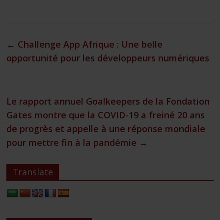
←
Challenge App Afrique : Une belle
opportunité pour les développeurs numériques
Le rapport annuel Goalkeepers de la Fondation
Gates montre que la COVID-19 a freiné 20 ans
de progrès et appelle à une réponse mondiale
pour mettre fin à la pandémie
→
Translate