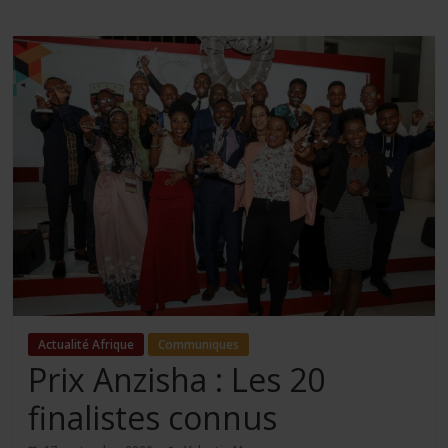
Actualité Afrique
Communiques
Prix Anzisha : Les 20
finalistes connus