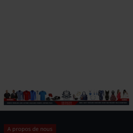
A propos de nous