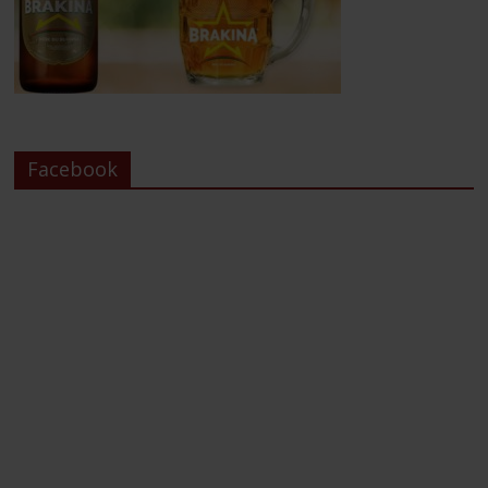
Facebook