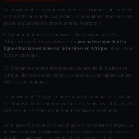
En considérant ses ressources naturelles, l’
Afrique
est le
continent
le plus riche au monde. Cependant, les populations africaines sont
parmi les plus pauvres dans le monde. Pourquoi ?
C’est pour apporter des réponses à cette question, que Bizya
Africa a été créé. Bizya Africa
est un
journal en ligne dont la
ligne éditoriale est axée sur le business en Afrique
.
Nous avons
la conviction que
:
En donnant les bonnes informations aux acteurs du business en
Afrique, ils pourront développer les entreprises en capitalisant les
richesses du continent ;
En considérant l’Afrique comme un marché unique et en facilitant
les affaires entre les entrepreneurs des différents pays africains, les
richesses de l’Afrique profiteront d’avantage au continent.
Ainsi, notre objectif
est d’une part d’informer, de former et d’inspirer les
porteurs de projets, les entrepreneurs, les investisseurs et les gouvernants
africains. D’autre part, nous visons à faire mieux connaitre les