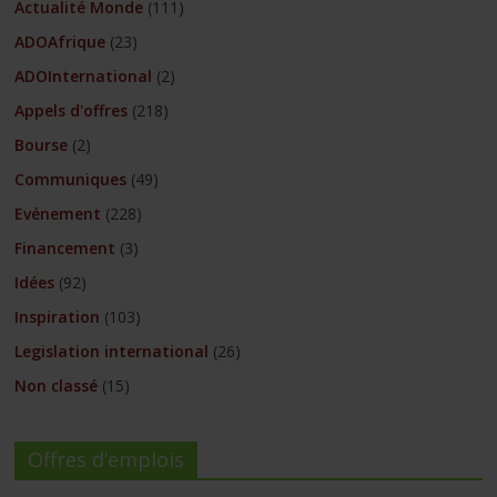
Actualité Monde
(111)
ADOAfrique
(23)
ADOInternational
(2)
Appels d'offres
(218)
Bourse
(2)
Communiques
(49)
Evénement
(228)
Financement
(3)
Idées
(92)
Inspiration
(103)
Legislation international
(26)
Non classé
(15)
Offres d’emplois