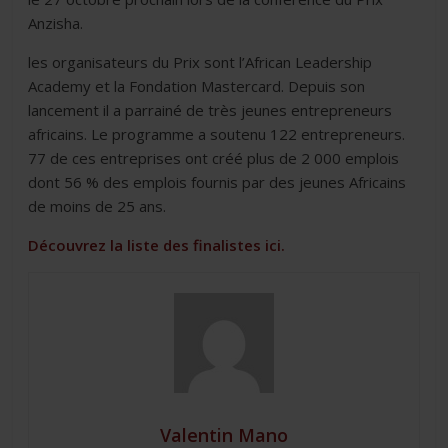
Anzisha.
les organisateurs du Prix sont l’African Leadership
Academy et la Fondation Mastercard. Depuis son
lancement il a parrainé de très jeunes entrepreneurs
africains. Le programme a soutenu 122 entrepreneurs.
77 de ces entreprises ont créé plus de 2 000 emplois
dont 56 % des emplois fournis par des jeunes Africains
de moins de 25 ans.
Découvrez la liste des finalistes ici.
Valentin Mano