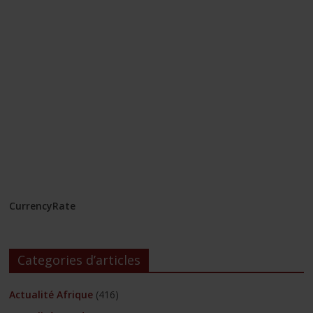
CurrencyRate
Categories d’articles
Actualité Afrique
(416)