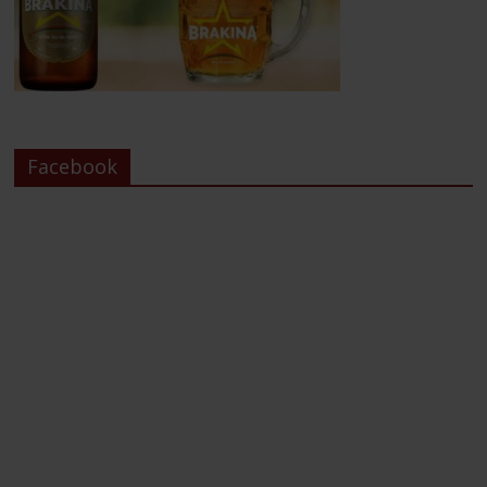
Facebook