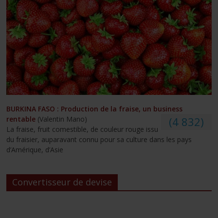
BURKINA FASO : Production de la fraise, un business
rentable
(Valentin Mano)
(4 832)
La fraise, fruit comestible, de couleur rouge issu
du fraisier, auparavant connu pour sa culture dans les pays
d’Amérique, d’Asie
Convertisseur de devise