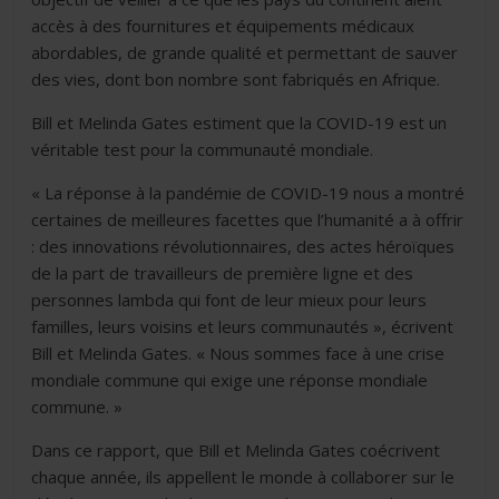
accès à des fournitures et équipements médicaux
abordables, de grande qualité et permettant de sauver
des vies, dont bon nombre sont fabriqués en Afrique.
Bill et Melinda Gates estiment que la COVID-19 est un
véritable test pour la communauté mondiale.
« La réponse à la pandémie de COVID-19 nous a montré
certaines de meilleures facettes que l’humanité a à offrir
: des innovations révolutionnaires, des actes héroïques
de la part de travailleurs de première ligne et des
personnes lambda qui font de leur mieux pour leurs
familles, leurs voisins et leurs communautés », écrivent
Bill et Melinda Gates. « Nous sommes face à une crise
mondiale commune qui exige une réponse mondiale
commune. »
Dans ce rapport, que Bill et Melinda Gates coécrivent
chaque année, ils appellent le monde à collaborer sur le