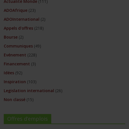
Actualité Monde
(111)
ADOAfrique
(23)
ADOInternational
(2)
Appels d'offres
(218)
Bourse
(2)
Communiques
(49)
Evénement
(228)
Financement
(3)
Idées
(92)
Inspiration
(103)
Legislation international
(26)
Non classé
(15)
Offres d’emplois