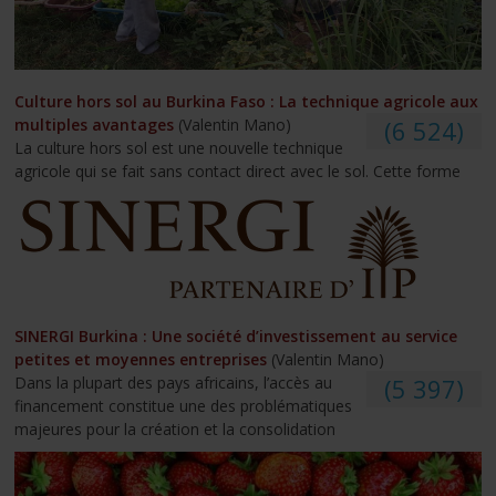
Culture hors sol au Burkina Faso : La technique agricole aux
multiples avantages
(Valentin Mano)
(6 524)
La culture hors sol est une nouvelle technique
agricole qui se fait sans contact direct avec le sol. Cette forme
SINERGI Burkina : Une société d’investissement au service
petites et moyennes entreprises
(Valentin Mano)
Dans la plupart des pays africains, l’accès au
(5 397)
financement constitue une des problématiques
majeures pour la création et la consolidation