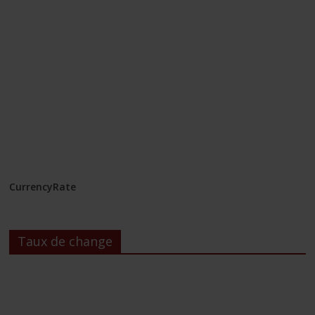
CurrencyRate
Taux de change