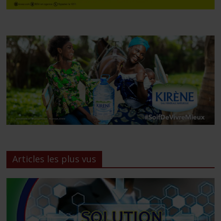
Articles les plus vus