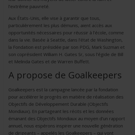
l’extrême pauvreté.
Aux États-Unis, elle vise à garantir que tous,
particulièrement les plus démunis, aient accès aux
opportunités nécessaires pour réussir à l’école, comme
dans la vie. Basée à Seattle, dans l’état de Washington,
la Fondation est présidée par son PDG, Mark Suzman et
son coprésident William H. Gates Sr, sous l’égide de Bill
et Melinda Gates et de Warren Buffett.
A propose de Goalkeepers
Goalkeepers est la campagne lancée par la fondation
pour accélérer le progrès en matière de réalisation des
Objectifs de Développement Durable (Objectifs
Mondiaux). En partageant les récits et les données
émanant des Objectifs Mondiaux au moyen d’un rapport
annuel, nous espérons inspirer une nouvelle génération
de dirigeants – appelés les Goalkeepers – qui vont