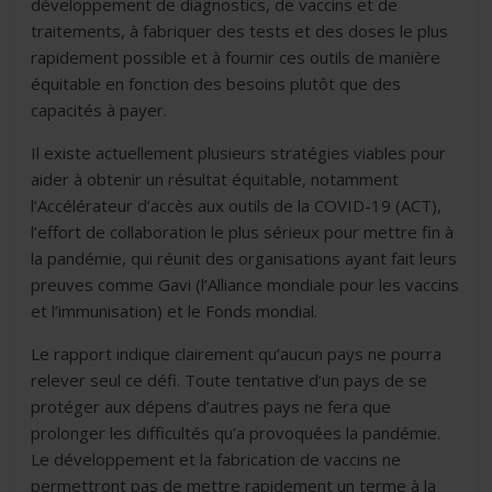
développement de diagnostics, de vaccins et de
traitements, à fabriquer des tests et des doses le plus
rapidement possible et à fournir ces outils de manière
équitable en fonction des besoins plutôt que des
capacités à payer.
Il existe actuellement plusieurs stratégies viables pour
aider à obtenir un résultat équitable, notamment
l’Accélérateur d’accès aux outils de la COVID-19 (ACT),
l’effort de collaboration le plus sérieux pour mettre fin à
la pandémie, qui réunit des organisations ayant fait leurs
preuves comme Gavi (l’Alliance mondiale pour les vaccins
et l’immunisation) et le Fonds mondial.
Le rapport indique clairement qu’aucun pays ne pourra
relever seul ce défi. Toute tentative d’un pays de se
protéger aux dépens d’autres pays ne fera que
prolonger les difficultés qu’a provoquées la pandémie.
Le développement et la fabrication de vaccins ne
permettront pas de mettre rapidement un terme à la