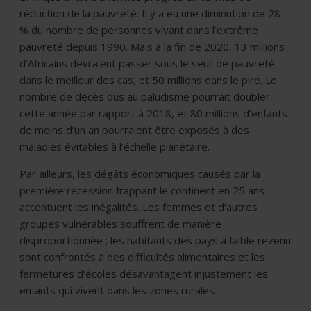
réduction de la pauvreté. Il y a eu une diminution de 28
% du nombre de personnes vivant dans l’extrême
pauvreté depuis 1990. Mais à la fin de 2020, 13 millions
d’Africains devraient passer sous le seuil de pauvreté
dans le meilleur des cas, et 50 millions dans le pire. Le
nombre de décès dus au paludisme pourrait doubler
cette année par rapport à 2018, et 80 millions d’enfants
de moins d’un an pourraient être exposés à des
maladies évitables à l’échelle planétaire.
Par ailleurs, les dégâts économiques causés par la
première récession frappant le continent en 25 ans
accentuent les inégalités. Les femmes et d’autres
groupes vulnérables souffrent de manière
disproportionnée ; les habitants des pays à faible revenu
sont confrontés à des difficultés alimentaires et les
fermetures d’écoles désavantagent injustement les
enfants qui vivent dans les zones rurales.