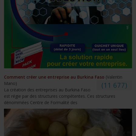
Comment créer une entreprise au Burkina Faso
(Valentin
Mano)
(11 677)
La création des entreprises au Burkina Faso
est régie par des structures compétentes. Ces structures
dénommées Centre de Formalité des