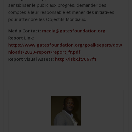
sensibiliser le public aux progrès, demander des
comptes à leur responsable et mener des initiatives
pour atteindre les Objectifs Mondiaux.
Media Contact:
media@gatesfoundation.org
Report Link:
https://www.gatesfoundation.org/goalkeepers/dow
nloads/2020-report/report_fr.pdf
Report Visual Assets:
http://isbx.it/067f1