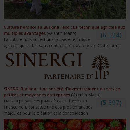
Culture hors sol au Burkina Faso : La technique agricole aux
multiples avantages
(Valentin Mano)
(6 524)
La culture hors sol est une nouvelle technique
agricole qui se fait sans contact direct avec le sol. Cette forme
SINERGI Burkina : Une société d’investissement au service
petites et moyennes entreprises
(Valentin Mano)
Dans la plupart des pays africains, l’accès au
(5 397)
financement constitue une des problématiques
majeures pour la création et la consolidation