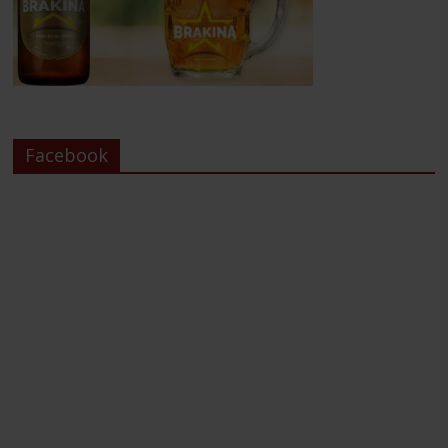
Facebook