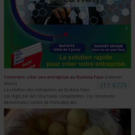
Comment créer une entreprise au Burkina Faso
(Valentin
Mano)
(11 677)
La création des entreprises au Burkina Faso
est régie par des structures compétentes. Ces structures
dénommées Centre de Formalité des