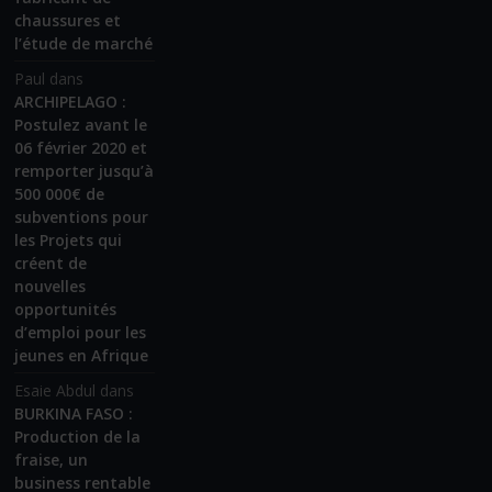
chaussures et
l’étude de marché
Paul
dans
ARCHIPELAGO :
Postulez avant le
06 février 2020 et
remporter jusqu’à
500 000€ de
subventions pour
les Projets qui
créent de
nouvelles
opportunités
d’emploi pour les
jeunes en Afrique
Esaie Abdul
dans
BURKINA FASO :
Production de la
fraise, un
business rentable