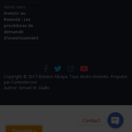
AWAX
dans
Investir au
Rwanda : Les
procédures de
demande
d’investissement
Copyright © 2017 Bizness Kibaya. Tous droits réservés. Propulsé
par Contextecom
Author: Ismael W. Diallo
Contact
Translate »