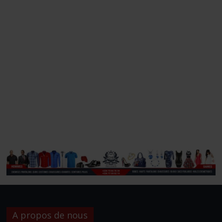
A propos de nous