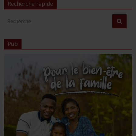
Recherche rapide
Pub