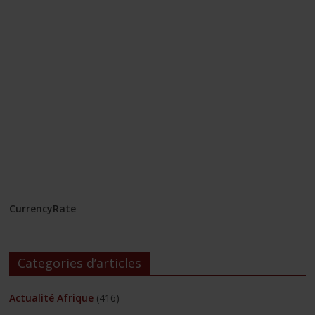
CurrencyRate
Categories d’articles
Actualité Afrique
(416)