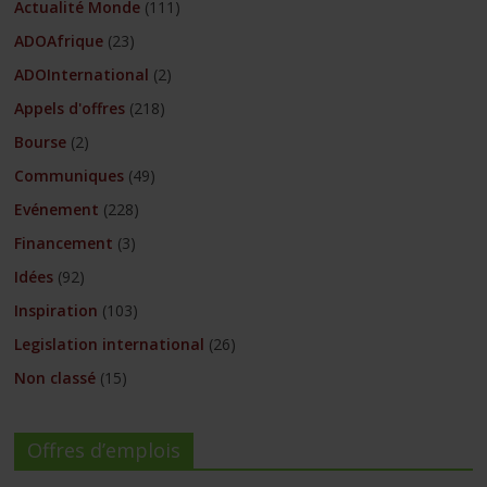
Actualité Monde
(111)
ADOAfrique
(23)
ADOInternational
(2)
Appels d'offres
(218)
Bourse
(2)
Communiques
(49)
Evénement
(228)
Financement
(3)
Idées
(92)
Inspiration
(103)
Legislation international
(26)
Non classé
(15)
Offres d’emplois