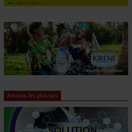
Articles les plus vus