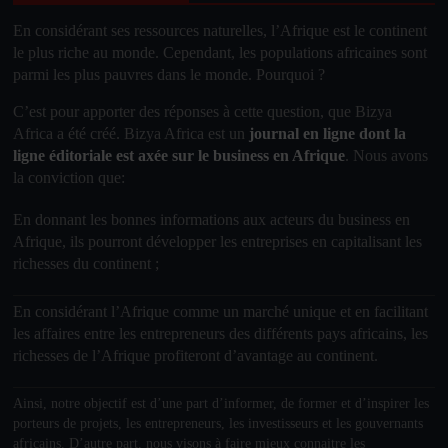
En considérant ses ressources naturelles, l’
Afrique
est le
continent
le plus riche au monde. Cependant, les populations africaines sont
parmi les plus pauvres dans le monde. Pourquoi ?
C’est pour apporter des réponses à cette question, que Bizya
Africa a été créé. Bizya Africa
est un
journal en ligne dont la
ligne éditoriale est axée sur le business en Afrique
.
Nous avons
la conviction que
:
En donnant les bonnes informations aux acteurs du business en
Afrique, ils pourront développer les entreprises en capitalisant les
richesses du continent ;
En considérant l’Afrique comme un marché unique et en facilitant
les affaires entre les entrepreneurs des différents pays africains, les
richesses de l’Afrique profiteront d’avantage au continent.
Ainsi, notre objectif
est d’une part d’informer, de former et d’inspirer les
porteurs de projets, les entrepreneurs, les investisseurs et les gouvernants
africains. D’autre part, nous visons à faire mieux connaitre les