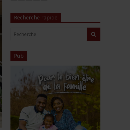
Recherche rapide
Pub