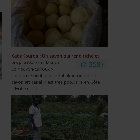
KabaKourou : Un savon qui rend riche et
propre
(Valentin Mano)
(7 358)
Le « savon-cailloux »
communément appelé kabakourou est un
savon artisanal. Il est très populaire en Côte
d'Ivoire et sa