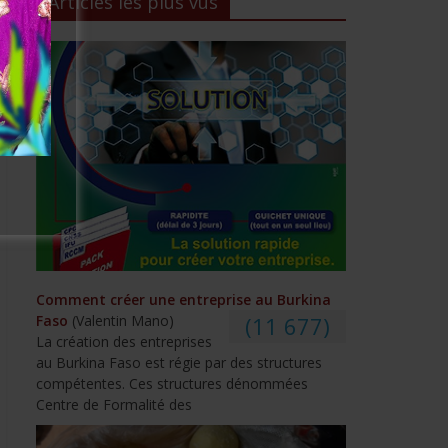
Articles les plus vus
Comment créer une entreprise au Burkina
Faso
(Valentin Mano)
(11 677)
La création des entreprises
au Burkina Faso est régie par des structures
compétentes. Ces structures dénommées
Centre de Formalité des