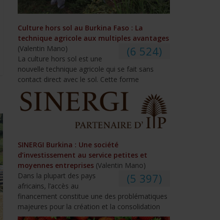
Culture hors sol au Burkina Faso : La
technique agricole aux multiples avantages
(Valentin Mano)
(6 524)
La culture hors sol est une
nouvelle technique agricole qui se fait sans
contact direct avec le sol. Cette forme
SINERGI Burkina : Une société
d’investissement au service petites et
moyennes entreprises
(Valentin Mano)
Dans la plupart des pays
(5 397)
africains, l’accès au
financement constitue une des problématiques
majeures pour la création et la consolidation