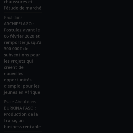
chaussures et
l’étude de marché
Paul
dans
ARCHIPELAGO :
Postulez avant le
06 février 2020 et
remporter jusqu’à
500 000€ de
subventions pour
les Projets qui
créent de
nouvelles
opportunités
d’emploi pour les
jeunes en Afrique
Esaie Abdul
dans
BURKINA FASO :
Production de la
fraise, un
business rentable