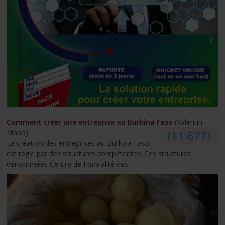
Comment créer une entreprise au Burkina Faso
(Valentin
Mano)
(11 677)
La création des entreprises au Burkina Faso
est régie par des structures compétentes. Ces structures
dénommées Centre de Formalité des