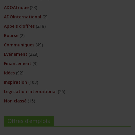
ADOAfrique
(23)
ADOInternational
(2)
Appels d'offres
(218)
Bourse
(2)
Communiques
(49)
Evénement
(228)
Financement
(3)
Idées
(92)
Inspiration
(103)
Legislation international
(26)
Non classé
(15)
Offres d’emplois