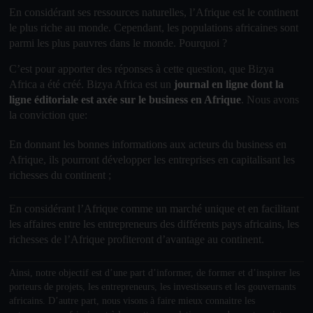
En considérant ses ressources naturelles, l’
Afrique
est le
continent
le plus riche au monde. Cependant, les populations africaines sont
parmi les plus pauvres dans le monde. Pourquoi ?
C’est pour apporter des réponses à cette question, que Bizya
Africa a été créé. Bizya Africa
est un
journal en ligne dont la
ligne éditoriale est axée sur le business en Afrique
.
Nous avons
la conviction que
:
En donnant les bonnes informations aux acteurs du business en
Afrique, ils pourront développer les entreprises en capitalisant les
richesses du continent ;
En considérant l’Afrique comme un marché unique et en facilitant
les affaires entre les entrepreneurs des différents pays africains, les
richesses de l’Afrique profiteront d’avantage au continent.
Ainsi, notre objectif
est d’une part d’informer, de former et d’inspirer les
porteurs de projets, les entrepreneurs, les investisseurs et les gouvernants
africains. D’autre part, nous visons à faire mieux connaitre les