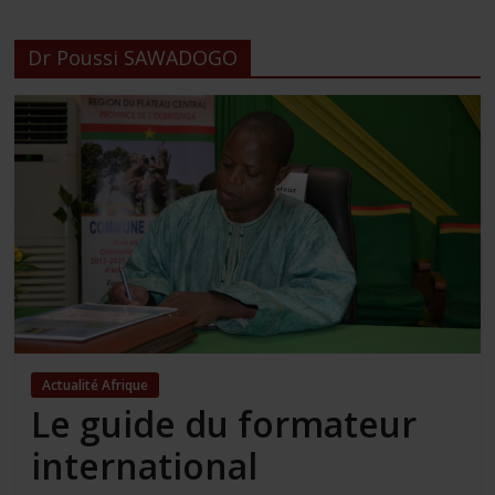
Dr Poussi SAWADOGO
Actualité Afrique
Le guide du formateur
international