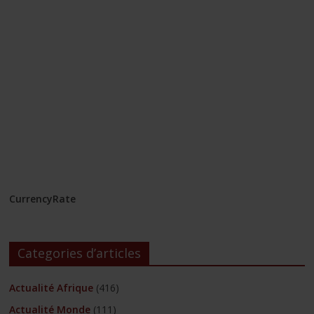
CurrencyRate
Categories d’articles
Actualité Afrique
(416)
Actualité Monde
(111)