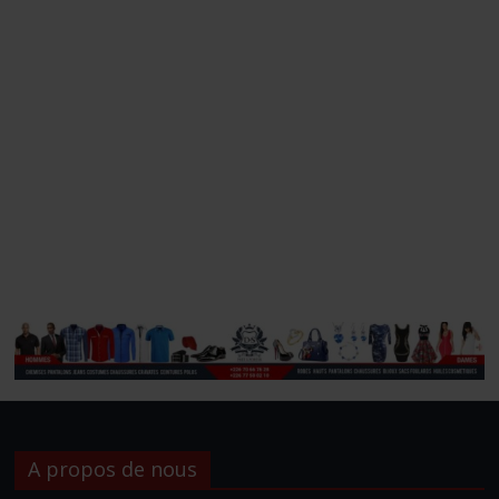
A propos de nous