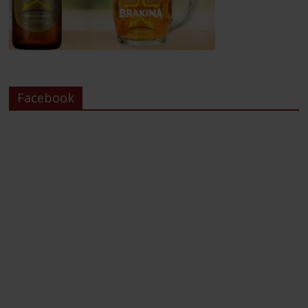
Facebook