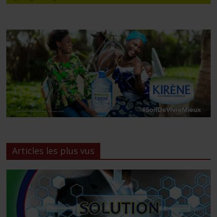
Articles les plus vus