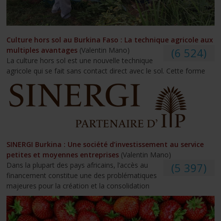
Culture hors sol au Burkina Faso : La technique agricole aux
multiples avantages
(Valentin Mano)
(6 524)
La culture hors sol est une nouvelle technique
agricole qui se fait sans contact direct avec le sol. Cette forme
SINERGI Burkina : Une société d’investissement au service
petites et moyennes entreprises
(Valentin Mano)
Dans la plupart des pays africains, l’accès au
(5 397)
financement constitue une des problématiques
majeures pour la création et la consolidation