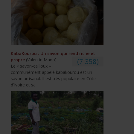
KabaKourou : Un savon qui rend riche et
propre
(Valentin Mano)
(7 358)
Le « savon-cailloux »
communément appelé kabakourou est un
savon artisanal. Il est très populaire en Côte
d'Ivoire et sa