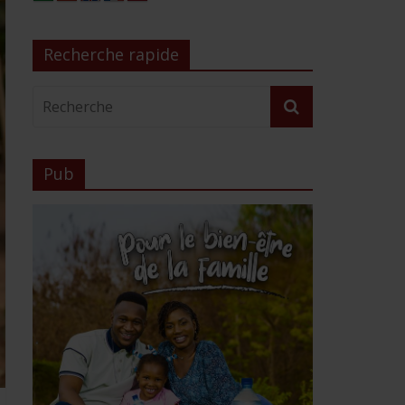
Recherche rapide
Pub