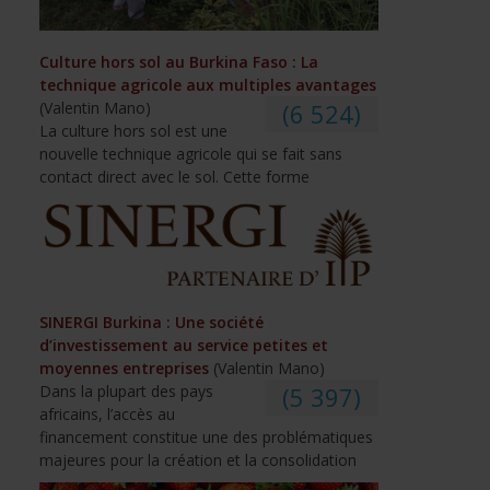
Culture hors sol au Burkina Faso : La
technique agricole aux multiples avantages
(Valentin Mano)
(6 524)
La culture hors sol est une
nouvelle technique agricole qui se fait sans
contact direct avec le sol. Cette forme
SINERGI Burkina : Une société
d’investissement au service petites et
moyennes entreprises
(Valentin Mano)
Dans la plupart des pays
(5 397)
africains, l’accès au
financement constitue une des problématiques
majeures pour la création et la consolidation