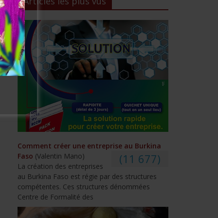
Articles les plus vus
Comment créer une entreprise au Burkina
Faso
(Valentin Mano)
(11 677)
La création des entreprises
au Burkina Faso est régie par des structures
compétentes. Ces structures dénommées
Centre de Formalité des