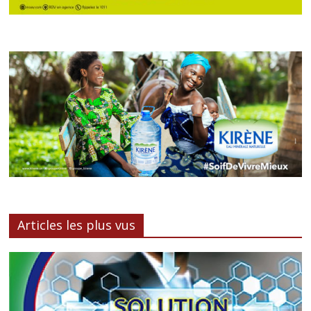
Articles les plus vus