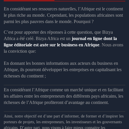
En considérant ses ressources naturelles, l’
Afrique
est le
continent
le plus riche au monde. Cependant, les populations africaines sont
parmi les plus pauvres dans le monde. Pourquoi ?
C’est pour apporter des réponses à cette question, que Bizya
Africa a été créé. Bizya Africa
est un
journal en ligne dont la
ligne éditoriale est axée sur le business en Afrique
.
Nous avons
la conviction que
:
En donnant les bonnes informations aux acteurs du business en
Afrique, ils pourront développer les entreprises en capitalisant les
richesses du continent ;
En considérant l’Afrique comme un marché unique et en facilitant
les affaires entre les entrepreneurs des différents pays africains, les
richesses de l’Afrique profiteront d’avantage au continent.
Ainsi, notre objectif
est d’une part d’informer, de former et d’inspirer les
porteurs de projets, les entrepreneurs, les investisseurs et les gouvernants
africains. D’autre part, nous visons à faire mieux connaitre les