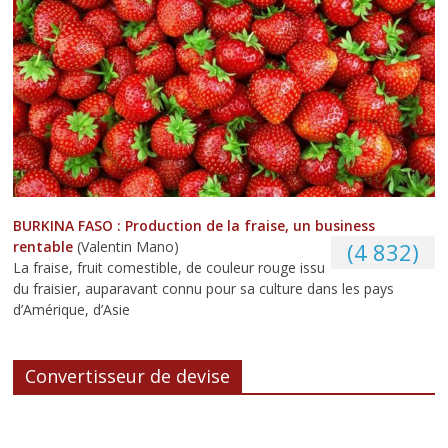
BURKINA FASO : Production de la fraise, un business
rentable
(Valentin Mano)
(4 832)
La fraise, fruit comestible, de couleur rouge issu
du fraisier, auparavant connu pour sa culture dans les pays
d’Amérique, d’Asie
Convertisseur de devise