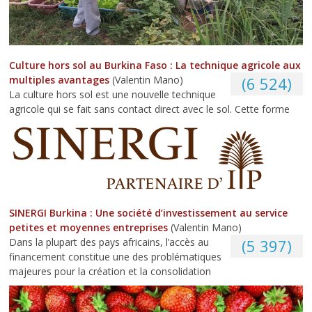
Culture hors sol au Burkina Faso : La technique agricole aux
multiples avantages
(Valentin Mano)
(6 524)
La culture hors sol est une nouvelle technique
agricole qui se fait sans contact direct avec le sol. Cette forme
SINERGI Burkina : Une société d’investissement au service
petites et moyennes entreprises
(Valentin Mano)
Dans la plupart des pays africains, l’accès au
(5 397)
financement constitue une des problématiques
majeures pour la création et la consolidation