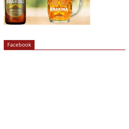
Facebook