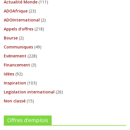
Actualité Monde
(111)
ADOAfrique
(23)
ADOInternational
(2)
Appels d'offres
(218)
Bourse
(2)
Communiques
(49)
Evénement
(228)
Financement
(3)
Idées
(92)
Inspiration
(103)
Legislation international
(26)
Non classé
(15)
Offres d’emplois