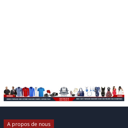
A propos de nous