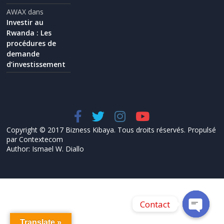
AWAX
dans
Investir au
Rwanda : Les
procédures de
demande
d’investissement
Copyright © 2017 Bizness Kibaya. Tous droits réservés. Propulsé
par Contextecom
Author: Ismael W. Diallo
Contact
Translate »