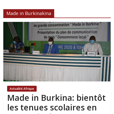
Made in Burkinakina
Actualité Afrique
Made in Burkina: bientôt
les tenues scolaires en