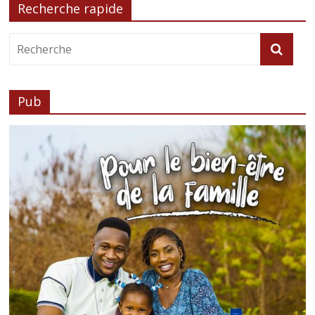
Recherche rapide
Pub