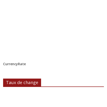
CurrencyRate
Taux de change