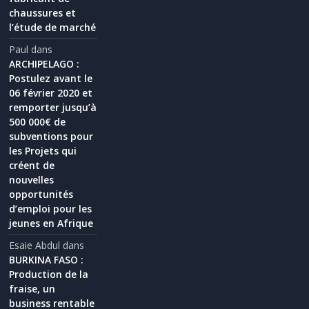
chaussures et
l’étude de marché
Paul
dans
ARCHIPELAGO :
Postulez avant le
06 février 2020 et
remporter jusqu’à
500 000€ de
subventions pour
les Projets qui
créent de
nouvelles
opportunités
d’emploi pour les
jeunes en Afrique
Esaie Abdul
dans
BURKINA FASO :
Production de la
fraise, un
business rentable