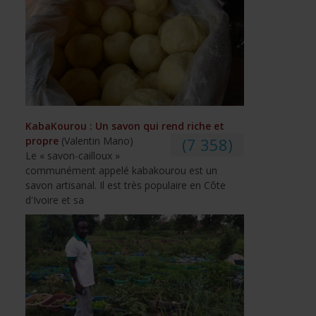
KabaKourou : Un savon qui rend riche et
propre
(Valentin Mano)
(7 358)
Le « savon-cailloux »
communément appelé kabakourou est un
savon artisanal. Il est très populaire en Côte
d'Ivoire et sa