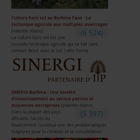
Culture hors sol au Burkina Faso : La
technique agricole aux multiples avantages
(Valentin Mano)
(6 524)
La culture hors sol est une
nouvelle technique agricole qui se fait sans
contact direct avec le sol. Cette forme
SINERGI Burkina : Une société
d’investissement au service petites et
moyennes entreprises
(Valentin Mano)
Dans la plupart des pays
(5 397)
africains, l’accès au
financement constitue une des problématiques
majeures pour la création et la consolidation