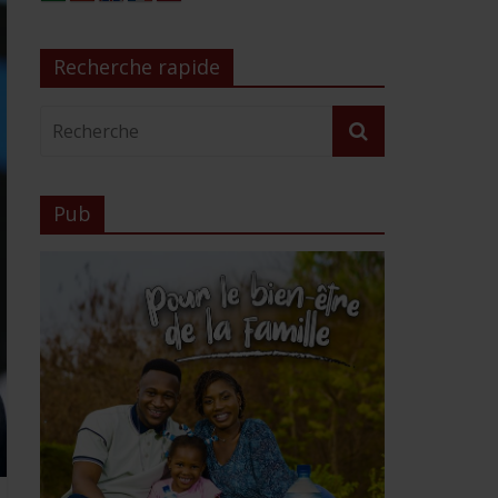
Recherche rapide
Pub