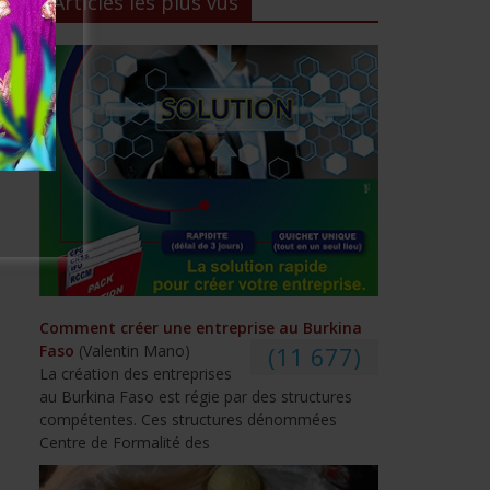
Articles les plus vus
Comment créer une entreprise au Burkina
Faso
(Valentin Mano)
(11 677)
La création des entreprises
au Burkina Faso est régie par des structures
compétentes. Ces structures dénommées
Centre de Formalité des