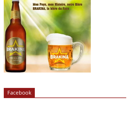
Facebook