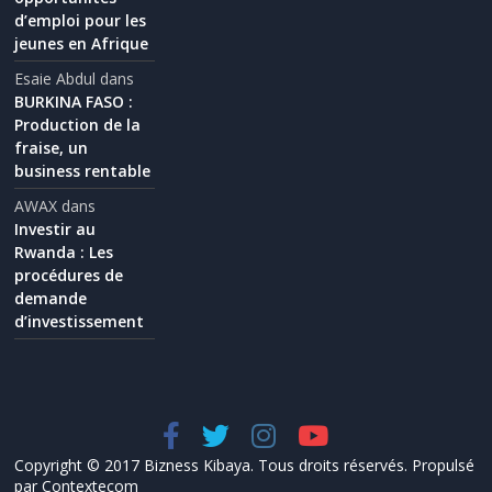
d’emploi pour les
jeunes en Afrique
Esaie Abdul
dans
BURKINA FASO :
Production de la
fraise, un
business rentable
AWAX
dans
Investir au
Rwanda : Les
procédures de
demande
d’investissement
Copyright © 2017 Bizness Kibaya. Tous droits réservés. Propulsé
par Contextecom