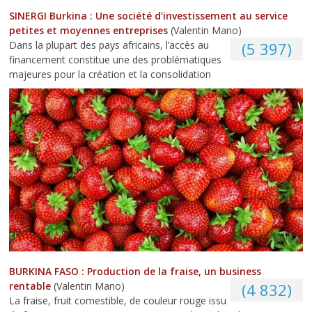
SINERGI Burkina : Une société d’investissement au service
petites et moyennes entreprises
(Valentin Mano)
Dans la plupart des pays africains, l’accès au
(5 397)
financement constitue une des problématiques
majeures pour la création et la consolidation
BURKINA FASO : Production de la fraise, un business
rentable
(Valentin Mano)
(4 832)
La fraise, fruit comestible, de couleur rouge issu