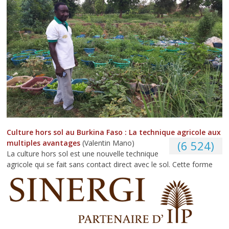
Culture hors sol au Burkina Faso : La technique agricole aux
multiples avantages
(Valentin Mano)
(6 524)
La culture hors sol est une nouvelle technique
agricole qui se fait sans contact direct avec le sol. Cette forme