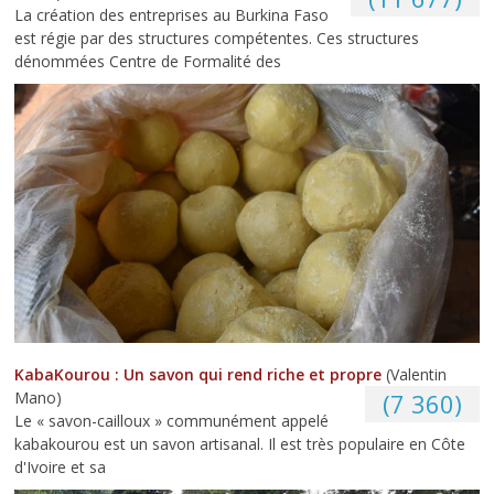
La création des entreprises au Burkina Faso
est régie par des structures compétentes. Ces structures
dénommées Centre de Formalité des
KabaKourou : Un savon qui rend riche et propre
(Valentin
Mano)
(7 360)
Le « savon-cailloux » communément appelé
kabakourou est un savon artisanal. Il est très populaire en Côte
d'Ivoire et sa