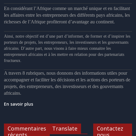
En considérant l’Afrique comme un marché unique et en facilitant
les affaires entre les entrepreneurs des différents pays africains, les
richesses de l’Afrique profiteront d’avantage au continent.
Ainsi, notre objectif
est d’une part d’informer, de former et d’inspirer les
porteurs de projets, les entrepreneurs, les investisseurs et les gouvernants
africains. D’autre part, nous visons à faire mieux connaitre les
entrepreneurs africains et à les mettre en relation pour des partenariats
fructueux.
A travers 8 rubriques, nous donnons des informations utiles pour
accompagner et faciliter les décisions et les actions des porteurs de
projets, des entrepreneurs, des investisseurs et des gouvernants
africains.
En savoir plus
Commentaires
Translate
Contactez
récents
nous