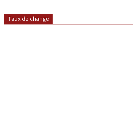
Taux de change