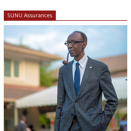
SUNU Assurances