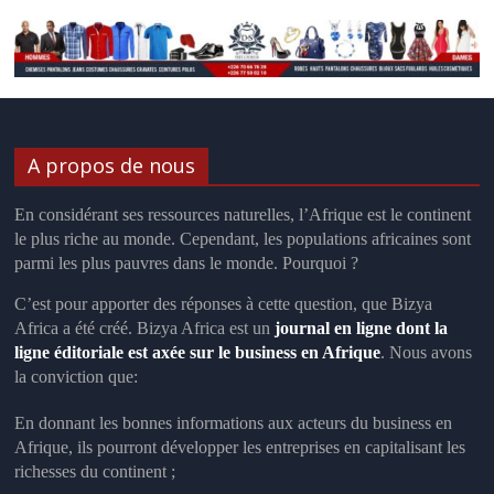
A propos de nous
En considérant ses ressources naturelles, l’
Afrique
est le
continent
le plus riche au monde. Cependant, les populations africaines sont
parmi les plus pauvres dans le monde. Pourquoi ?
C’est pour apporter des réponses à cette question, que Bizya
Africa a été créé. Bizya Africa
est un
journal en ligne dont la
ligne éditoriale est axée sur le business en Afrique
.
Nous avons
la conviction que
:
En donnant les bonnes informations aux acteurs du business en
Afrique, ils pourront développer les entreprises en capitalisant les
richesses du continent ;