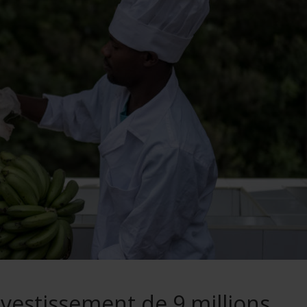
vestissement de 9 millions