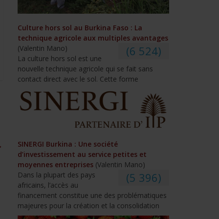
Culture hors sol au Burkina Faso : La
technique agricole aux multiples avantages
(Valentin Mano)
(6 524)
La culture hors sol est une
nouvelle technique agricole qui se fait sans
contact direct avec le sol. Cette forme
→
SINERGI Burkina : Une société
d’investissement au service petites et
moyennes entreprises
(Valentin Mano)
Dans la plupart des pays
(5 396)
africains, l’accès au
financement constitue une des problématiques
majeures pour la création et la consolidation