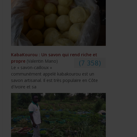
KabaKourou : Un savon qui rend riche et
propre
(Valentin Mano)
(7 358)
Le « savon-cailloux »
communément appelé kabakourou est un
savon artisanal. Il est très populaire en Côte
d'Ivoire et sa