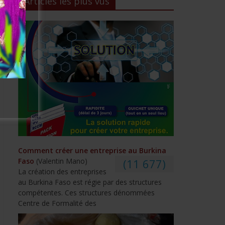
Articles les plus vus
Comment créer une entreprise au Burkina
Faso
(Valentin Mano)
(11 677)
La création des entreprises
au Burkina Faso est régie par des structures
compétentes. Ces structures dénommées
Centre de Formalité des