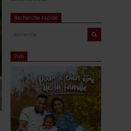
Recherche rapide
Pub