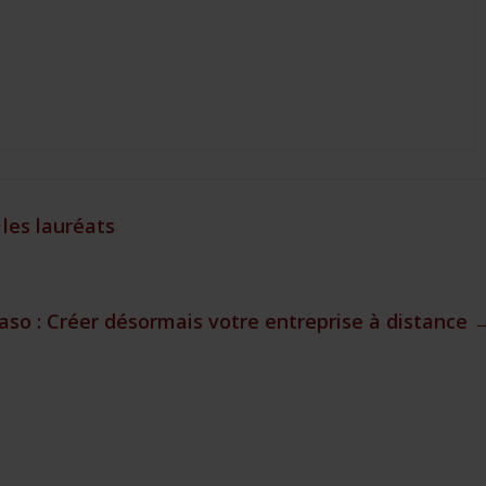
 les lauréats
aso : Créer désormais votre entreprise à distance