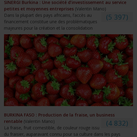
SINERGI Burkina : Une société d’investissement au service
petites et moyennes entreprises
(Valentin Mano)
Dans la plupart des pays africains, l’accès au
(5 397)
financement constitue une des problématiques
majeures pour la création et la consolidation
BURKINA FASO : Production de la fraise, un business
rentable
(Valentin Mano)
(4 832)
La fraise, fruit comestible, de couleur rouge issu
du fraisier, auparavant connu pour sa culture dans les pays