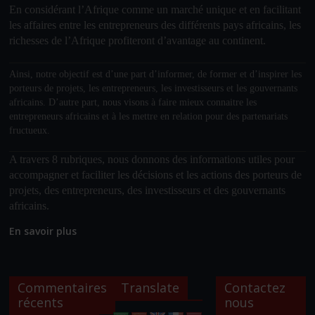
En considérant l’Afrique comme un marché unique et en facilitant
les affaires entre les entrepreneurs des différents pays africains, les
richesses de l’Afrique profiteront d’avantage au continent.
Ainsi, notre objectif
est d’une part d’informer, de former et d’inspirer les
porteurs de projets, les entrepreneurs, les investisseurs et les gouvernants
africains. D’autre part, nous visons à faire mieux connaitre les
entrepreneurs africains et à les mettre en relation pour des partenariats
fructueux.
A travers 8 rubriques, nous donnons des informations utiles pour
accompagner et faciliter les décisions et les actions des porteurs de
projets, des entrepreneurs, des investisseurs et des gouvernants
africains.
En savoir plus
Commentaires
Translate
Contactez
récents
nous