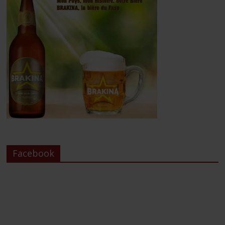
Facebook