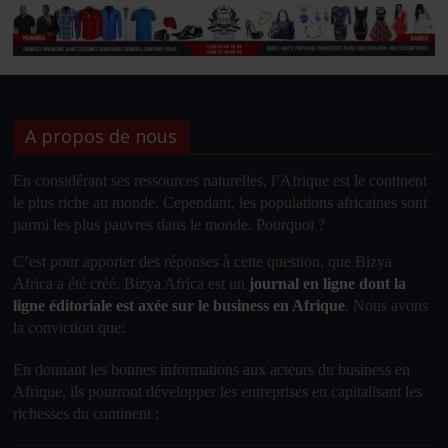
A propos de nous
En considérant ses ressources naturelles, l’
Afrique
est le
continent
le plus riche au monde. Cependant, les populations africaines sont
parmi les plus pauvres dans le monde. Pourquoi ?
C’est pour apporter des réponses à cette question, que Bizya
Africa a été créé. Bizya Africa
est un
journal en ligne dont la
ligne éditoriale est axée sur le business en Afrique
.
Nous avons
la conviction que
:
En donnant les bonnes informations aux acteurs du business en
Afrique, ils pourront développer les entreprises en capitalisant les
richesses du continent ;