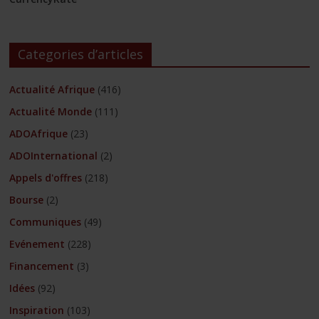
Categories d’articles
Actualité Afrique
(416)
Actualité Monde
(111)
ADOAfrique
(23)
ADOInternational
(2)
Appels d'offres
(218)
Bourse
(2)
Communiques
(49)
Evénement
(228)
Financement
(3)
Idées
(92)
Inspiration
(103)