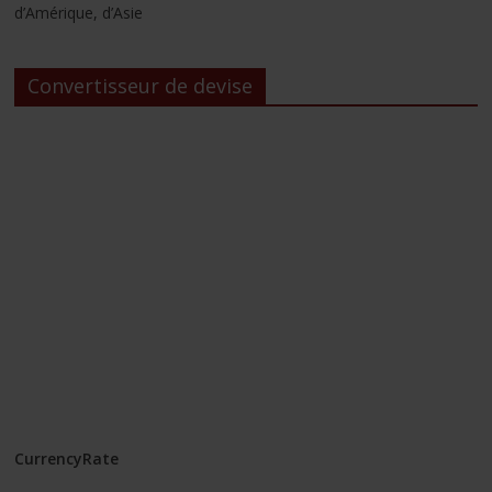
d’Amérique, d’Asie
Convertisseur de devise
CurrencyRate