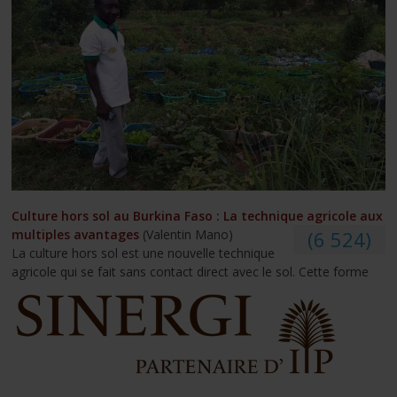
Culture hors sol au Burkina Faso : La technique agricole aux
multiples avantages
(Valentin Mano)
(6 524)
La culture hors sol est une nouvelle technique
agricole qui se fait sans contact direct avec le sol. Cette forme