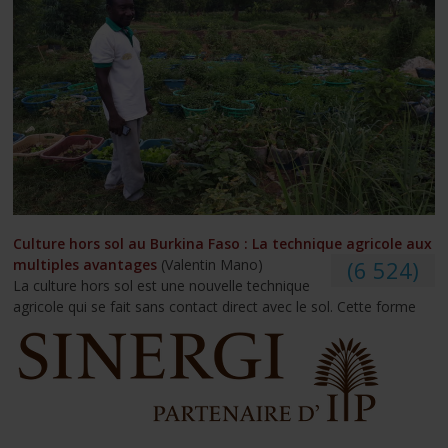
Culture hors sol au Burkina Faso : La technique agricole aux
multiples avantages
(Valentin Mano)
(6 524)
La culture hors sol est une nouvelle technique
agricole qui se fait sans contact direct avec le sol. Cette forme