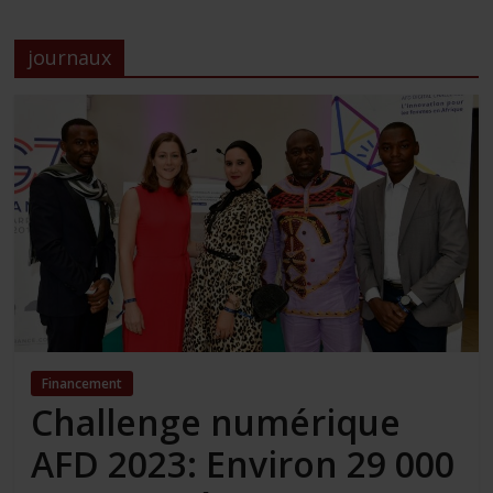
journaux
Financement
Challenge numérique
AFD 2023: Environ 29 000