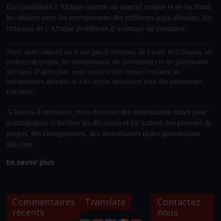
En considérant l’Afrique comme un marché unique et en facilitant
les affaires entre les entrepreneurs des différents pays africains, les
richesses de l’Afrique profiteront d’avantage au continent.
Ainsi, notre objectif
est d’une part d’informer, de former et d’inspirer les
porteurs de projets, les entrepreneurs, les investisseurs et les gouvernants
africains. D’autre part, nous visons à faire mieux connaitre les
entrepreneurs africains et à les mettre en relation pour des partenariats
fructueux.
A travers 8 rubriques, nous donnons des informations utiles pour
accompagner et faciliter les décisions et les actions des porteurs de
projets, des entrepreneurs, des investisseurs et des gouvernants
africains.
En savoir plus
Commentaires
Translate
Contactez
récents
nous