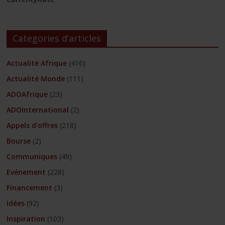
Categories d’articles
Actualité Afrique
(416)
Actualité Monde
(111)
ADOAfrique
(23)
ADOInternational
(2)
Appels d'offres
(218)
Bourse
(2)
Communiques
(49)
Evénement
(228)
Financement
(3)
Idées
(92)
Inspiration
(103)