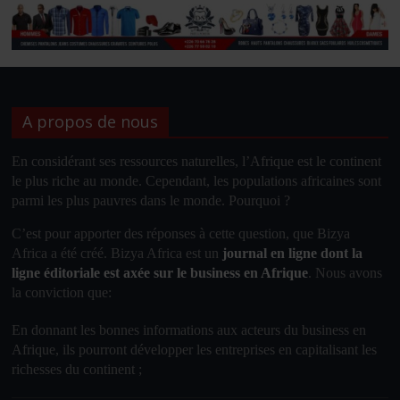
A propos de nous
En considérant ses ressources naturelles, l’
Afrique
est le
continent
le plus riche au monde. Cependant, les populations africaines sont
parmi les plus pauvres dans le monde. Pourquoi ?
C’est pour apporter des réponses à cette question, que Bizya
Africa a été créé. Bizya Africa
est un
journal en ligne dont la
ligne éditoriale est axée sur le business en Afrique
.
Nous avons
la conviction que
:
En donnant les bonnes informations aux acteurs du business en
Afrique, ils pourront développer les entreprises en capitalisant les
richesses du continent ;