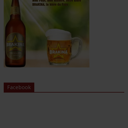
Facebook