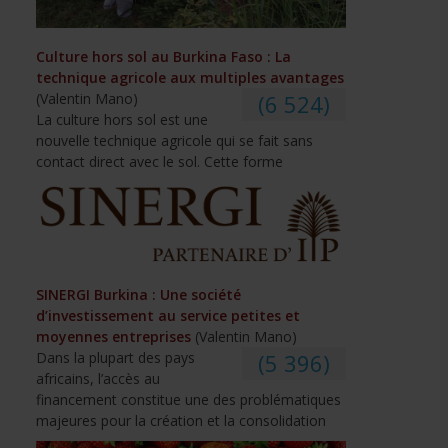
Culture hors sol au Burkina Faso : La
technique agricole aux multiples avantages
(Valentin Mano)
(6 524)
La culture hors sol est une
nouvelle technique agricole qui se fait sans
contact direct avec le sol. Cette forme
SINERGI Burkina : Une société
d’investissement au service petites et
moyennes entreprises
(Valentin Mano)
Dans la plupart des pays
(5 396)
africains, l’accès au
financement constitue une des problématiques
majeures pour la création et la consolidation