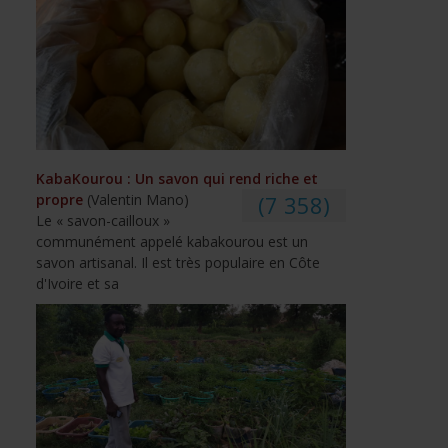
KabaKourou : Un savon qui rend riche et
propre
(Valentin Mano)
(7 358)
Le « savon-cailloux »
communément appelé kabakourou est un
savon artisanal. Il est très populaire en Côte
d'Ivoire et sa