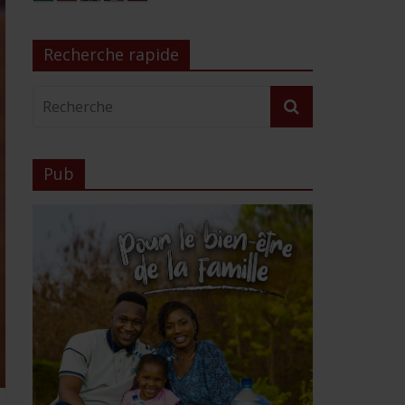
Recherche rapide
Pub