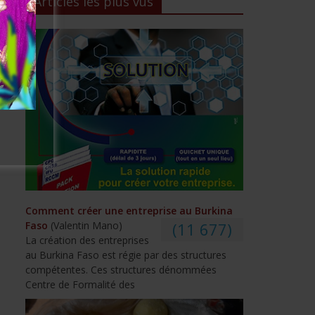
Articles les plus vus
Comment créer une entreprise au Burkina
Faso
(Valentin Mano)
(11 677)
La création des entreprises
au Burkina Faso est régie par des structures
compétentes. Ces structures dénommées
Centre de Formalité des