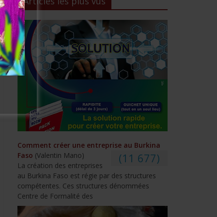
Articles les plus vus
Comment créer une entreprise au Burkina
Faso
(Valentin Mano)
(11 677)
La création des entreprises
au Burkina Faso est régie par des structures
compétentes. Ces structures dénommées
Centre de Formalité des