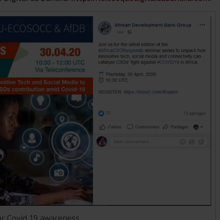
r Covid 19 awareness