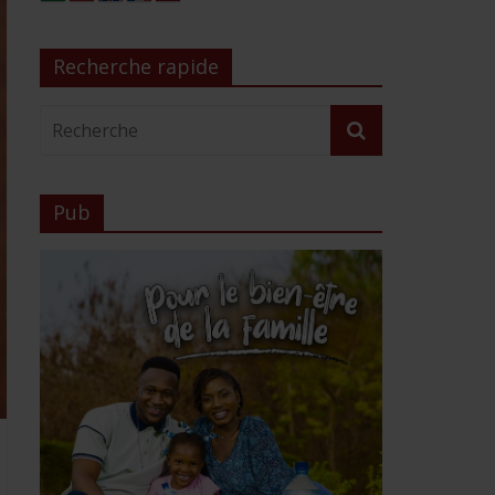
Recherche rapide
Pub