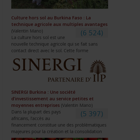
Culture hors sol au Burkina Faso : La
technique agricole aux multiples avantages
(Valentin Mano)
(6 524)
La culture hors sol est une
nouvelle technique agricole qui se fait sans
contact direct avec le sol. Cette forme
SINERGI Burkina : Une société
d’investissement au service petites et
moyennes entreprises
(Valentin Mano)
Dans la plupart des pays
(5 397)
africains, l’accès au
financement constitue une des problématiques
majeures pour la création et la consolidation