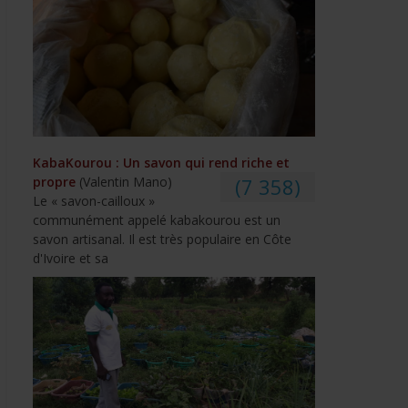
KabaKourou : Un savon qui rend riche et
propre
(Valentin Mano)
(7 358)
Le « savon-cailloux »
communément appelé kabakourou est un
savon artisanal. Il est très populaire en Côte
d'Ivoire et sa