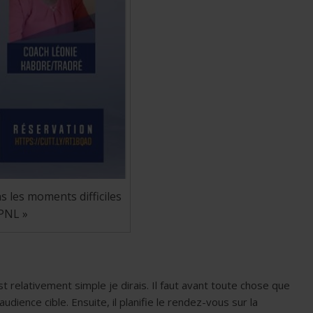
 les moments difficiles
 PNL »
t relativement simple je dirais. Il faut avant toute chose que
dience cible. Ensuite, il planifie le rendez-vous sur la