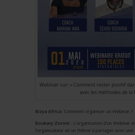
Webinar sur: « Comment rester positif dans
avec les méthodes de la
Bizya Africa:
Comment organiser un Webinar ?
Boukary Zorom :
L’organisation d’un Webinar es
l’organisateur ait un thème à partager avec une au